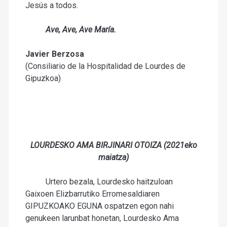
Jesús a todos.
Ave, Ave, Ave María.
Javier Berzosa
(Consiliario de la Hospitalidad de Lourdes de
Gipuzkoa)
LOURDESKO AMA BIRJINARI OTOIZA (2021eko
maiatza)
Urtero bezala, Lourdesko haitzuloan
Gaixoen Elizbarrutiko Erromesaldiaren
GIPUZKOAKO EGUNA ospatzen egon nahi
genukeen larunbat honetan, Lourdesko Ama