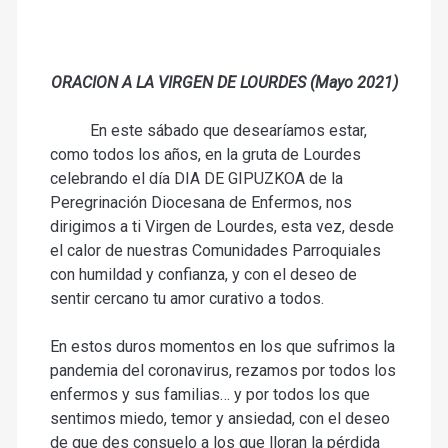
ORACION A LA VIRGEN DE LOURDES (Mayo 2021)
En este sábado que desearíamos estar,
como todos los años, en la gruta de Lourdes
celebrando el día DIA DE GIPUZKOA de la
Peregrinación Diocesana de Enfermos, nos
dirigimos a ti Virgen de Lourdes, esta vez, desde
el calor de nuestras Comunidades Parroquiales
con humildad y confianza, y con el deseo de
sentir cercano tu amor curativo a todos.
En estos duros momentos en los que sufrimos la
pandemia del coronavirus, rezamos por todos los
enfermos y sus familias… y por todos los que
sentimos miedo, temor y ansiedad, con el deseo
de que des consuelo a los que lloran la pérdida