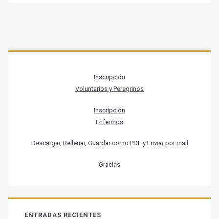
Barra
lateral
Inscripción
principal
Voluntarios y Peregrinos
Inscripción
Enfermos
Descargar, Rellenar, Guardar como PDF y Enviar por mail
Gracias
ENTRADAS RECIENTES