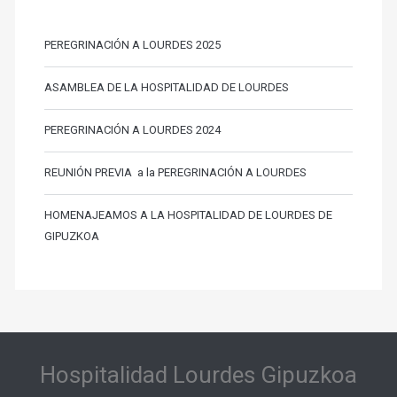
PEREGRINACIÓN A LOURDES 2025
ASAMBLEA DE LA HOSPITALIDAD DE LOURDES
PEREGRINACIÓN A LOURDES 2024
REUNIÓN PREVIA a la PEREGRINACIÓN A LOURDES
HOMENAJEAMOS A LA HOSPITALIDAD DE LOURDES DE
GIPUZKOA
Hospitalidad Lourdes Gipuzkoa