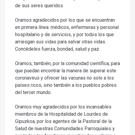
de sus seres queridos.
Oramos agradecidos por los que se encuentran
en primera línea: médicos, enfermeras y personal
hospitalario y de servicios, y por todos los que
arriesgan sus vidas para salvar otras vidas.
Concédeles fuerza, bondad, salud y paz.
Oramos, también, por la comunidad científica, para
que puedan encontrar la manera de superar este
coronavirus y ofrecer las vacunas no solo a los
países ricos, sino también a los pueblos pobres
del tercer mundo.
Oramos muy agradecidos por los incansables
miembros de la Hospitalidad de Lourdes de
Gipuzkoa, por los agentes de la Pastoral de la
Salud de nuestras Comunidades Parroquiales y