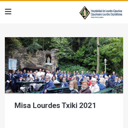
Misa Lourdes Txiki 2021